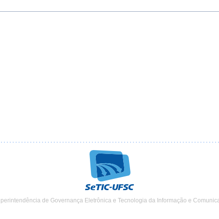
uperintendência de Governança Eletrônica e Tecnologia da Informação e Comunic