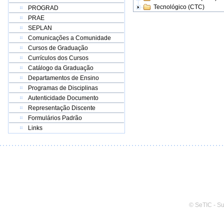
Tecnológico (CTC)
PROGRAD
PRAE
SEPLAN
Comunicações a Comunidade
Cursos de Graduação
Currículos dos Cursos
Catálogo da Graduação
Departamentos de Ensino
Programas de Disciplinas
Autenticidade Documento
Representação Discente
Formulários Padrão
Links
© SeTIC - S