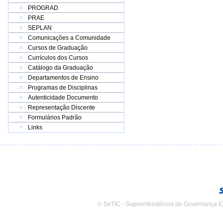
PROGRAD
PRAE
SEPLAN
Comunicações a Comunidade
Cursos de Graduação
Currículos dos Cursos
Catálogo da Graduação
Departamentos de Ensino
Programas de Disciplinas
Autenticidade Documento
Representação Discente
Formulários Padrão
Links
© SeTIC - Superintendência de Governança E