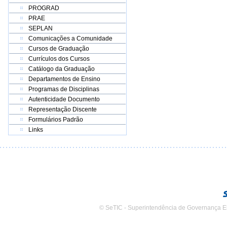
PROGRAD
PRAE
SEPLAN
Comunicações a Comunidade
Cursos de Graduação
Currículos dos Cursos
Catálogo da Graduação
Departamentos de Ensino
Programas de Disciplinas
Autenticidade Documento
Representação Discente
Formulários Padrão
Links
© SeTIC - Superintendência de Governança E