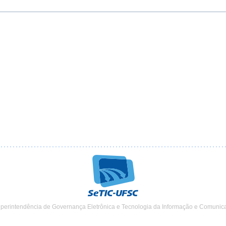
uperintendência de Governança Eletrônica e Tecnologia da Informação e Comunic