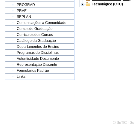
Tecnológico (CTC)
PROGRAD
PRAE
SEPLAN
Comunicações a Comunidade
Cursos de Graduação
Currículos dos Cursos
Catálogo da Graduação
Departamentos de Ensino
Programas de Disciplinas
Autenticidade Documento
Representação Discente
Formulários Padrão
Links
© SeTIC - S