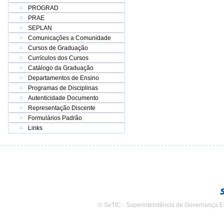
PROGRAD
PRAE
SEPLAN
Comunicações a Comunidade
Cursos de Graduação
Currículos dos Cursos
Catálogo da Graduação
Departamentos de Ensino
Programas de Disciplinas
Autenticidade Documento
Representação Discente
Formulários Padrão
Links
© SeTIC - Superintendência de Governança E