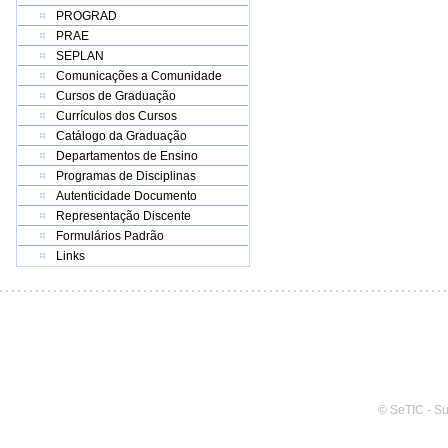
PROGRAD
PRAE
SEPLAN
Comunicações a Comunidade
Cursos de Graduação
Currículos dos Cursos
Catálogo da Graduação
Departamentos de Ensino
Programas de Disciplinas
Autenticidade Documento
Representação Discente
Formulários Padrão
Links
© SeTIC - S