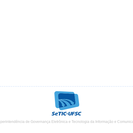
uperintendência de Governança Eletrônica e Tecnologia da Informação e Comunic