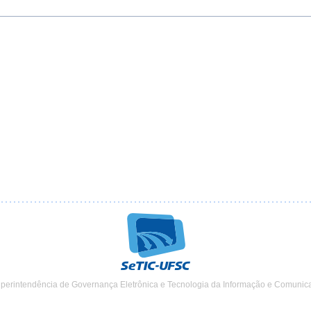
uperintendência de Governança Eletrônica e Tecnologia da Informação e Comunic