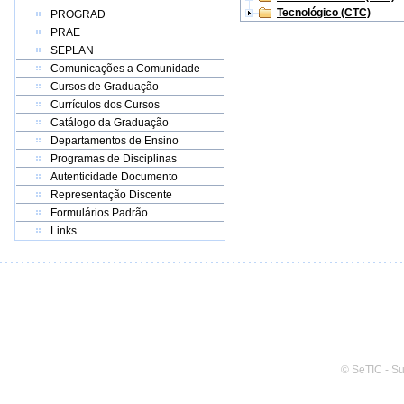
Tecnológico (CTC)
PROGRAD
PRAE
SEPLAN
Comunicações a Comunidade
Cursos de Graduação
Currículos dos Cursos
Catálogo da Graduação
Departamentos de Ensino
Programas de Disciplinas
Autenticidade Documento
Representação Discente
Formulários Padrão
Links
© SeTIC - S