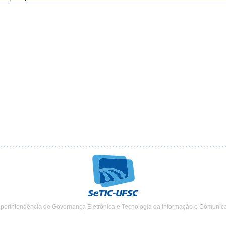
uperintendência de Governança Eletrônica e Tecnologia da Informação e Comunic