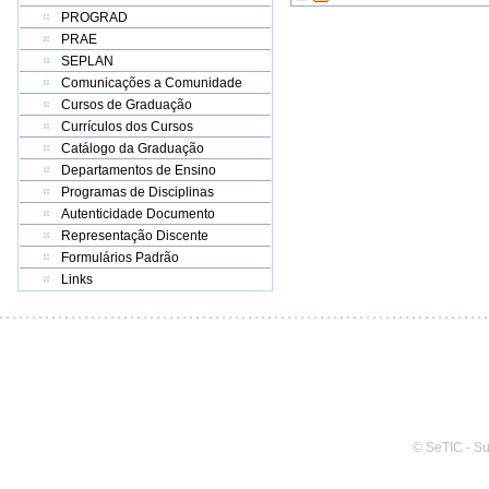
PROGRAD
PRAE
SEPLAN
Comunicações a Comunidade
Cursos de Graduação
Currículos dos Cursos
Catálogo da Graduação
Departamentos de Ensino
Programas de Disciplinas
Autenticidade Documento
Representação Discente
Formulários Padrão
Links
© SeTIC - S