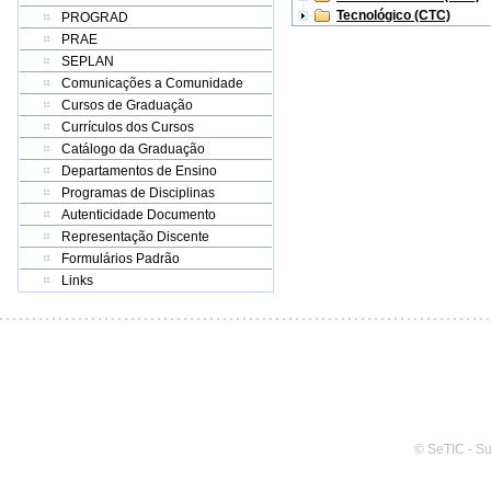
Tecnológico (CTC)
PROGRAD
PRAE
SEPLAN
Comunicações a Comunidade
Cursos de Graduação
Currículos dos Cursos
Catálogo da Graduação
Departamentos de Ensino
Programas de Disciplinas
Autenticidade Documento
Representação Discente
Formulários Padrão
Links
© SeTIC - S