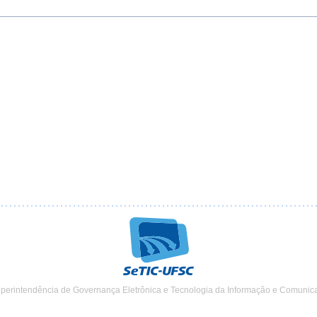
uperintendência de Governança Eletrônica e Tecnologia da Informação e Comunic