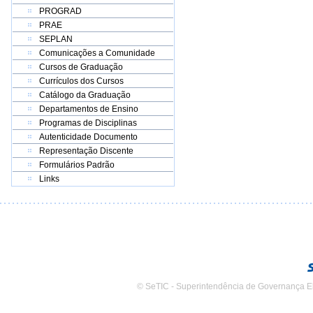
PROGRAD
PRAE
SEPLAN
Comunicações a Comunidade
Cursos de Graduação
Currículos dos Cursos
Catálogo da Graduação
Departamentos de Ensino
Programas de Disciplinas
Autenticidade Documento
Representação Discente
Formulários Padrão
Links
© SeTIC - Superintendência de Governança E