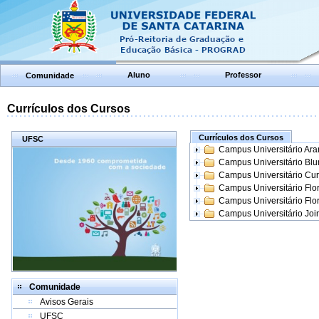
Aluno
Professor
Comunidade
Currículos dos Cursos
Currículos dos Cursos
UFSC
Campus Universitário Ar
Campus Universitário Bl
Campus Universitário Cur
Campus Universitário Flo
Campus Universitário Flo
Campus Universitário Join
Comunidade
Avisos Gerais
UFSC