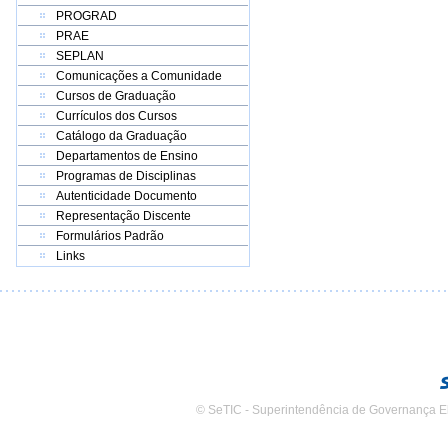
PROGRAD
PRAE
SEPLAN
Comunicações a Comunidade
Cursos de Graduação
Currículos dos Cursos
Catálogo da Graduação
Departamentos de Ensino
Programas de Disciplinas
Autenticidade Documento
Representação Discente
Formulários Padrão
Links
© SeTIC - Superintendência de Governança E