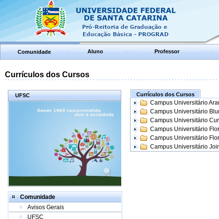
Aluno
Professor
Comunidade
Currículos dos Cursos
Currículos dos Cursos
UFSC
Campus Universitário Ar
Campus Universitário Bl
Campus Universitário Cur
Campus Universitário Flo
Campus Universitário Flo
Campus Universitário Join
Comunidade
Avisos Gerais
UFSC