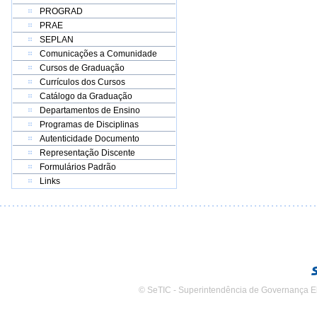
PROGRAD
PRAE
SEPLAN
Comunicações a Comunidade
Cursos de Graduação
Currículos dos Cursos
Catálogo da Graduação
Departamentos de Ensino
Programas de Disciplinas
Autenticidade Documento
Representação Discente
Formulários Padrão
Links
© SeTIC - Superintendência de Governança E