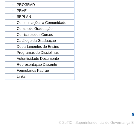
PROGRAD
PRAE
SEPLAN
Comunicações a Comunidade
Cursos de Graduação
Currículos dos Cursos
Catálogo da Graduação
Departamentos de Ensino
Programas de Disciplinas
Autenticidade Documento
Representação Discente
Formulários Padrão
Links
© SeTIC - Superintendência de Governança E