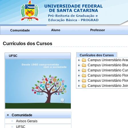
Aluno
Professor
Comunidade
Currículos dos Cursos
Currículos dos Cursos
UFSC
Campus Universitário Ar
Campus Universitário Bl
Campus Universitário Cur
Campus Universitário Flo
Campus Universitário Flo
Campus Universitário Join
Comunidade
Avisos Gerais
UFSC