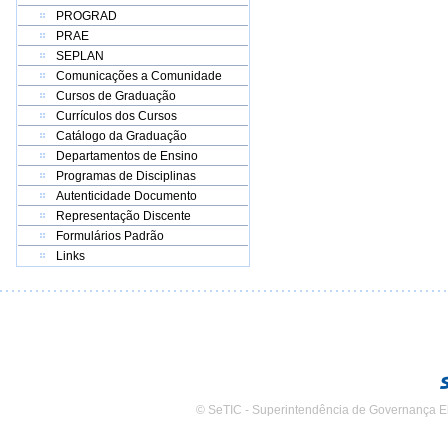
PROGRAD
PRAE
SEPLAN
Comunicações a Comunidade
Cursos de Graduação
Currículos dos Cursos
Catálogo da Graduação
Departamentos de Ensino
Programas de Disciplinas
Autenticidade Documento
Representação Discente
Formulários Padrão
Links
© SeTIC - Superintendência de Governança E