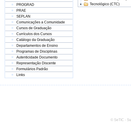
Tecnológico (CTC)
PROGRAD
PRAE
SEPLAN
Comunicações a Comunidade
Cursos de Graduação
Currículos dos Cursos
Catálogo da Graduação
Departamentos de Ensino
Programas de Disciplinas
Autenticidade Documento
Representação Discente
Formulários Padrão
Links
© SeTIC - S