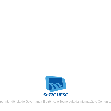
uperintendência de Governança Eletrônica e Tecnologia da Informação e Comunic