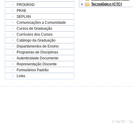
Tecnológico (CTC)
PROGRAD
PRAE
SEPLAN
Comunicações a Comunidade
Cursos de Graduação
Currículos dos Cursos
Catálogo da Graduação
Departamentos de Ensino
Programas de Disciplinas
Autenticidade Documento
Representação Discente
Formulários Padrão
Links
© SeTIC - S