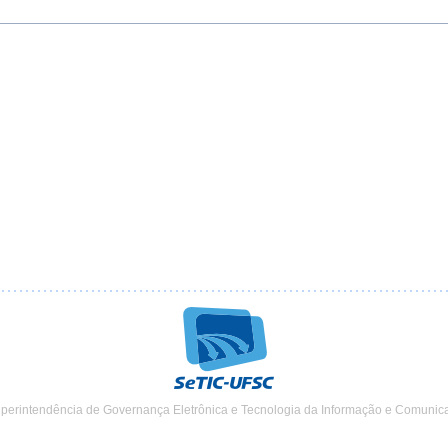
uperintendência de Governança Eletrônica e Tecnologia da Informação e Comunic