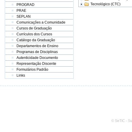
Tecnológico (CTC)
PROGRAD
PRAE
SEPLAN
Comunicações a Comunidade
Cursos de Graduação
Currículos dos Cursos
Catálogo da Graduação
Departamentos de Ensino
Programas de Disciplinas
Autenticidade Documento
Representação Discente
Formulários Padrão
Links
© SeTIC - S