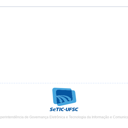
uperintendência de Governança Eletrônica e Tecnologia da Informação e Comunic