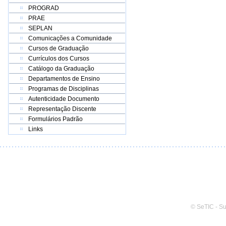
PROGRAD
PRAE
SEPLAN
Comunicações a Comunidade
Cursos de Graduação
Currículos dos Cursos
Catálogo da Graduação
Departamentos de Ensino
Programas de Disciplinas
Autenticidade Documento
Representação Discente
Formulários Padrão
Links
© SeTIC - S