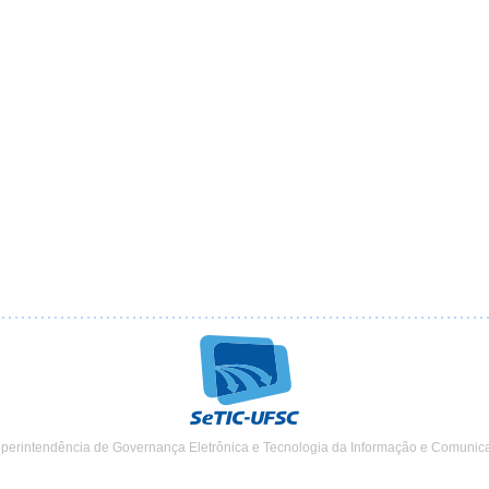
uperintendência de Governança Eletrônica e Tecnologia da Informação e Comunic