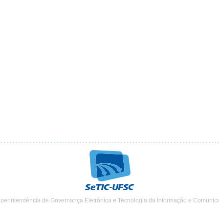
uperintendência de Governança Eletrônica e Tecnologia da Informação e Comunic