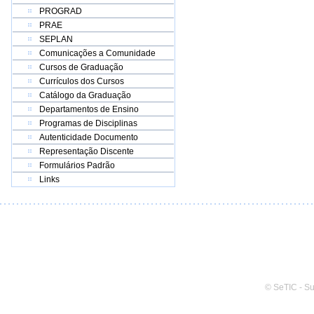
PROGRAD
PRAE
SEPLAN
Comunicações a Comunidade
Cursos de Graduação
Currículos dos Cursos
Catálogo da Graduação
Departamentos de Ensino
Programas de Disciplinas
Autenticidade Documento
Representação Discente
Formulários Padrão
Links
© SeTIC - S