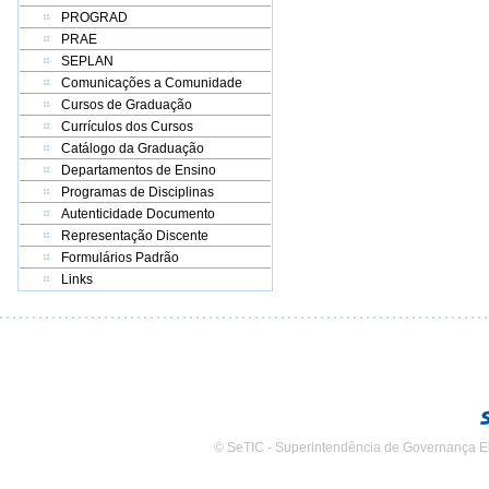
PROGRAD
PRAE
SEPLAN
Comunicações a Comunidade
Cursos de Graduação
Currículos dos Cursos
Catálogo da Graduação
Departamentos de Ensino
Programas de Disciplinas
Autenticidade Documento
Representação Discente
Formulários Padrão
Links
© SeTIC - Superintendência de Governança E