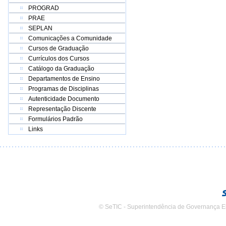
PROGRAD
PRAE
SEPLAN
Comunicações a Comunidade
Cursos de Graduação
Currículos dos Cursos
Catálogo da Graduação
Departamentos de Ensino
Programas de Disciplinas
Autenticidade Documento
Representação Discente
Formulários Padrão
Links
© SeTIC - Superintendência de Governança E