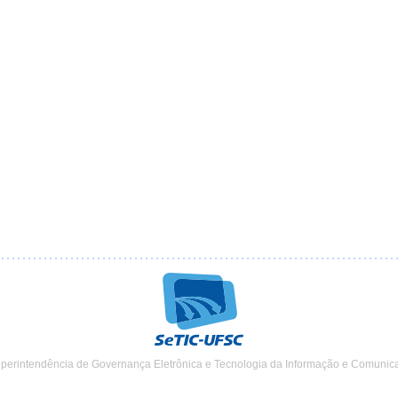
uperintendência de Governança Eletrônica e Tecnologia da Informação e Comunic