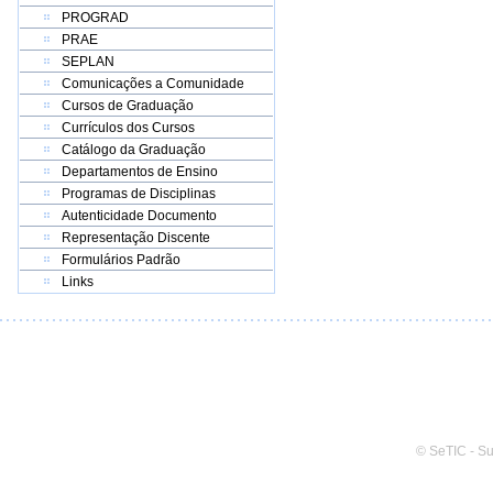
PROGRAD
PRAE
SEPLAN
Comunicações a Comunidade
Cursos de Graduação
Currículos dos Cursos
Catálogo da Graduação
Departamentos de Ensino
Programas de Disciplinas
Autenticidade Documento
Representação Discente
Formulários Padrão
Links
© SeTIC - S