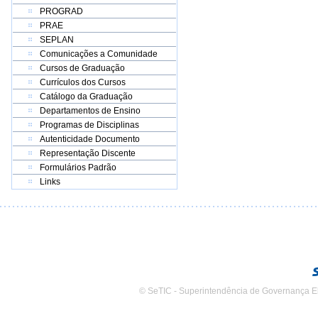
PROGRAD
PRAE
SEPLAN
Comunicações a Comunidade
Cursos de Graduação
Currículos dos Cursos
Catálogo da Graduação
Departamentos de Ensino
Programas de Disciplinas
Autenticidade Documento
Representação Discente
Formulários Padrão
Links
© SeTIC - Superintendência de Governança E