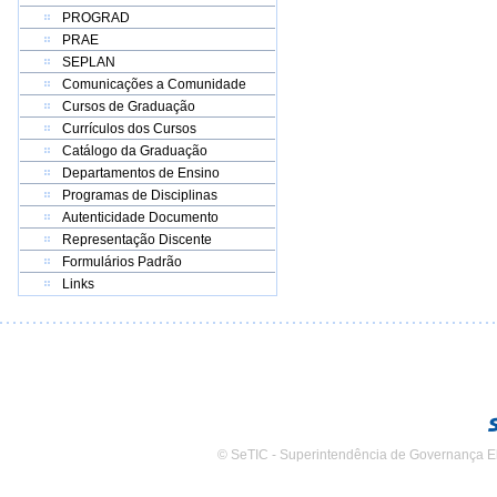
PROGRAD
PRAE
SEPLAN
Comunicações a Comunidade
Cursos de Graduação
Currículos dos Cursos
Catálogo da Graduação
Departamentos de Ensino
Programas de Disciplinas
Autenticidade Documento
Representação Discente
Formulários Padrão
Links
© SeTIC - Superintendência de Governança E