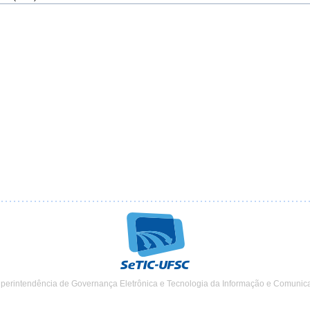
uperintendência de Governança Eletrônica e Tecnologia da Informação e Comunic