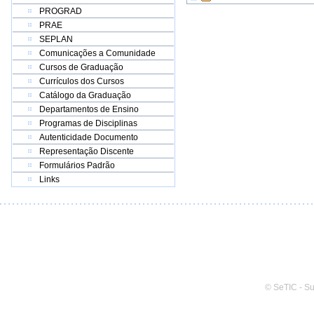
PROGRAD
PRAE
SEPLAN
Comunicações a Comunidade
Cursos de Graduação
Currículos dos Cursos
Catálogo da Graduação
Departamentos de Ensino
Programas de Disciplinas
Autenticidade Documento
Representação Discente
Formulários Padrão
Links
© SeTIC - S