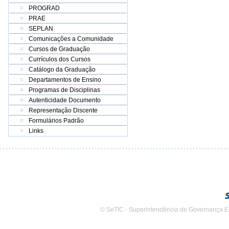
PROGRAD
PRAE
SEPLAN
Comunicações a Comunidade
Cursos de Graduação
Currículos dos Cursos
Catálogo da Graduação
Departamentos de Ensino
Programas de Disciplinas
Autenticidade Documento
Representação Discente
Formulários Padrão
Links
© SeTIC - Superintendência de Governança E