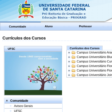
Aluno
Professor
Comunidade
Currículos dos Cursos
Currículos dos Cursos
UFSC
Campus Universitário Ar
Campus Universitário Bl
Campus Universitário Cur
Campus Universitário Flo
Campus Universitário Flo
Campus Universitário Join
Comunidade
Avisos Gerais
UFSC