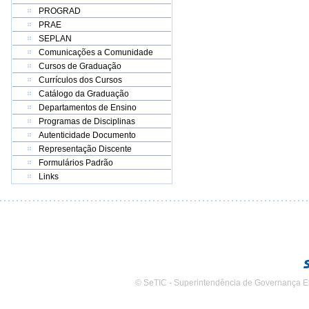
PROGRAD
PRAE
SEPLAN
Comunicações a Comunidade
Cursos de Graduação
Currículos dos Cursos
Catálogo da Graduação
Departamentos de Ensino
Programas de Disciplinas
Autenticidade Documento
Representação Discente
Formulários Padrão
Links
© SeTIC - Superintendência de Governança E