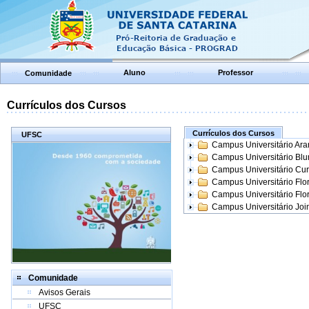
Aluno
Professor
Comunidade
Currículos dos Cursos
Currículos dos Cursos
UFSC
Campus Universitário Ar
Campus Universitário Bl
Campus Universitário Cur
Campus Universitário Flo
Campus Universitário Flo
Campus Universitário Join
Comunidade
Avisos Gerais
UFSC