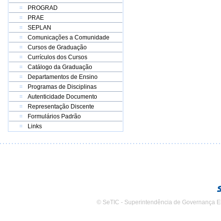
PROGRAD
PRAE
SEPLAN
Comunicações a Comunidade
Cursos de Graduação
Currículos dos Cursos
Catálogo da Graduação
Departamentos de Ensino
Programas de Disciplinas
Autenticidade Documento
Representação Discente
Formulários Padrão
Links
© SeTIC - Superintendência de Governança E