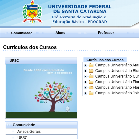
Aluno
Professor
Comunidade
Currículos dos Cursos
Currículos dos Cursos
UFSC
Campus Universitário Ar
Campus Universitário Bl
Campus Universitário Cur
Campus Universitário Flo
Campus Universitário Flo
Campus Universitário Join
Comunidade
Avisos Gerais
UFSC