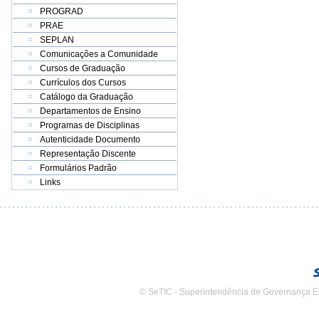
PROGRAD
PRAE
SEPLAN
Comunicações a Comunidade
Cursos de Graduação
Currículos dos Cursos
Catálogo da Graduação
Departamentos de Ensino
Programas de Disciplinas
Autenticidade Documento
Representação Discente
Formulários Padrão
Links
© SeTIC - Superintendência de Governança E