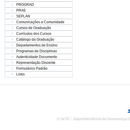
PROGRAD
PRAE
SEPLAN
Comunicações a Comunidade
Cursos de Graduação
Currículos dos Cursos
Catálogo da Graduação
Departamentos de Ensino
Programas de Disciplinas
Autenticidade Documento
Representação Discente
Formulários Padrão
Links
© SeTIC - Superintendência de Governança E