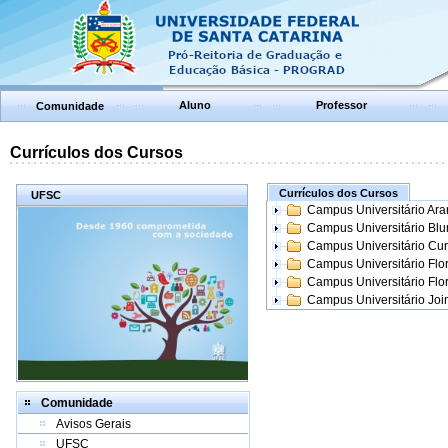
Aluno
Professor
Comunidade
Currículos dos Cursos
Currículos dos Cursos
UFSC
Campus Universitário Ar
Campus Universitário Bl
Campus Universitário Cur
Campus Universitário Flo
Campus Universitário Flo
Campus Universitário Join
Comunidade
Avisos Gerais
UFSC