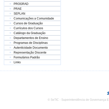
PROGRAD
PRAE
SEPLAN
Comunicações a Comunidade
Cursos de Graduação
Currículos dos Cursos
Catálogo da Graduação
Departamentos de Ensino
Programas de Disciplinas
Autenticidade Documento
Representação Discente
Formulários Padrão
Links
© SeTIC - Superintendência de Governança E