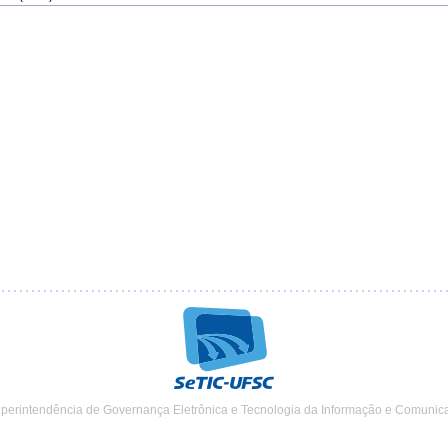
uperintendência de Governança Eletrônica e Tecnologia da Informação e Comunic