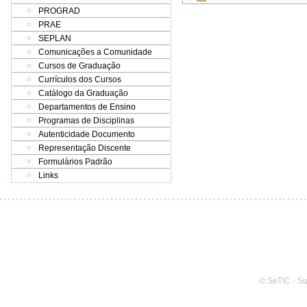
PROGRAD
PRAE
SEPLAN
Comunicações a Comunidade
Cursos de Graduação
Currículos dos Cursos
Catálogo da Graduação
Departamentos de Ensino
Programas de Disciplinas
Autenticidade Documento
Representação Discente
Formulários Padrão
Links
© SeTIC - S