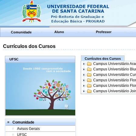
Aluno
Professor
Comunidade
Currículos dos Cursos
Currículos dos Cursos
UFSC
Campus Universitário Ar
Campus Universitário Bl
Campus Universitário Cur
Campus Universitário Flo
Campus Universitário Flo
Campus Universitário Join
Comunidade
Avisos Gerais
UFSC