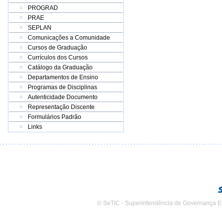
PROGRAD
PRAE
SEPLAN
Comunicações a Comunidade
Cursos de Graduação
Currículos dos Cursos
Catálogo da Graduação
Departamentos de Ensino
Programas de Disciplinas
Autenticidade Documento
Representação Discente
Formulários Padrão
Links
© SeTIC - Superintendência de Governança E