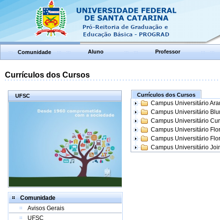
Aluno
Professor
Comunidade
Currículos dos Cursos
Currículos dos Cursos
UFSC
Campus Universitário Ar
Campus Universitário Bl
Campus Universitário Cur
Campus Universitário Flo
Campus Universitário Flo
Campus Universitário Join
Comunidade
Avisos Gerais
UFSC