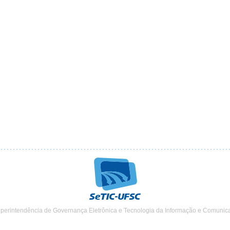
uperintendência de Governança Eletrônica e Tecnologia da Informação e Comunic