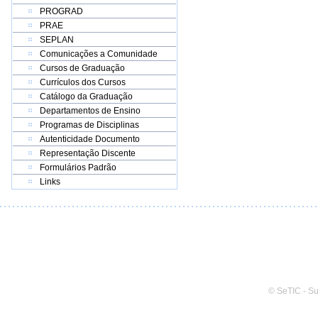
PROGRAD
PRAE
SEPLAN
Comunicações a Comunidade
Cursos de Graduação
Currículos dos Cursos
Catálogo da Graduação
Departamentos de Ensino
Programas de Disciplinas
Autenticidade Documento
Representação Discente
Formulários Padrão
Links
© SeTIC - S