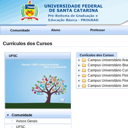
Aluno
Professor
Comunidade
Currículos dos Cursos
Currículos dos Cursos
UFSC
Campus Universitário Ar
Campus Universitário Bl
Campus Universitário Cur
Campus Universitário Flo
Campus Universitário Flo
Campus Universitário Join
Comunidade
Avisos Gerais
UFSC