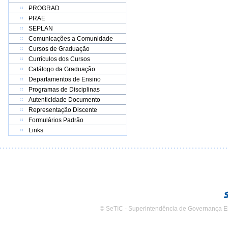
PROGRAD
PRAE
SEPLAN
Comunicações a Comunidade
Cursos de Graduação
Currículos dos Cursos
Catálogo da Graduação
Departamentos de Ensino
Programas de Disciplinas
Autenticidade Documento
Representação Discente
Formulários Padrão
Links
© SeTIC - Superintendência de Governança E