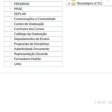
Tecnológico (CTC)
PROGRAD
PRAE
SEPLAN
Comunicações a Comunidade
Cursos de Graduação
Currículos dos Cursos
Catálogo da Graduação
Departamentos de Ensino
Programas de Disciplinas
Autenticidade Documento
Representação Discente
Formulários Padrão
Links
© SeTIC - S