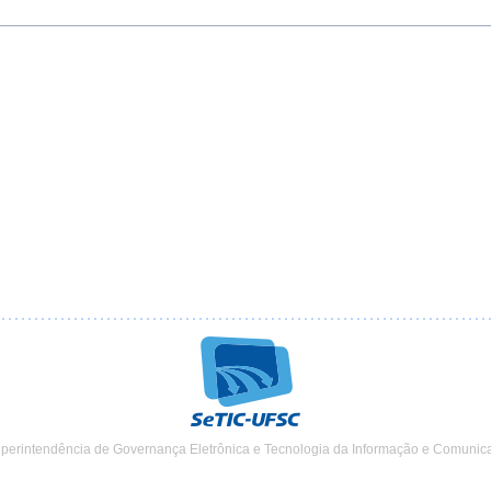
uperintendência de Governança Eletrônica e Tecnologia da Informação e Comunic