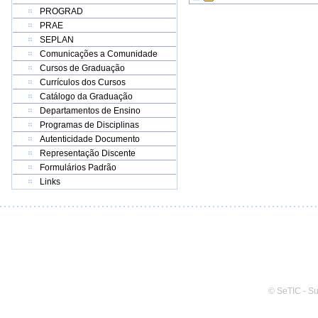
PROGRAD
PRAE
SEPLAN
Comunicações a Comunidade
Cursos de Graduação
Currículos dos Cursos
Catálogo da Graduação
Departamentos de Ensino
Programas de Disciplinas
Autenticidade Documento
Representação Discente
Formulários Padrão
Links
© SeTIC - S