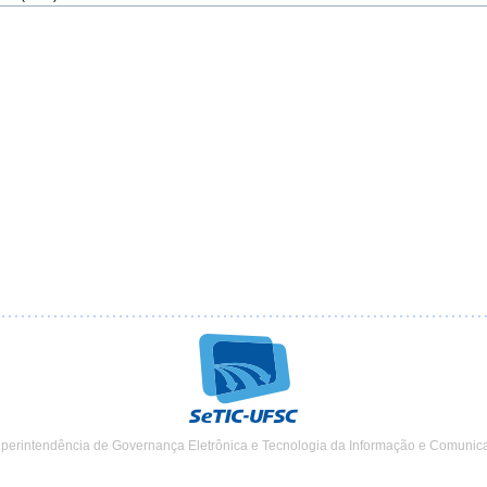
uperintendência de Governança Eletrônica e Tecnologia da Informação e Comunic