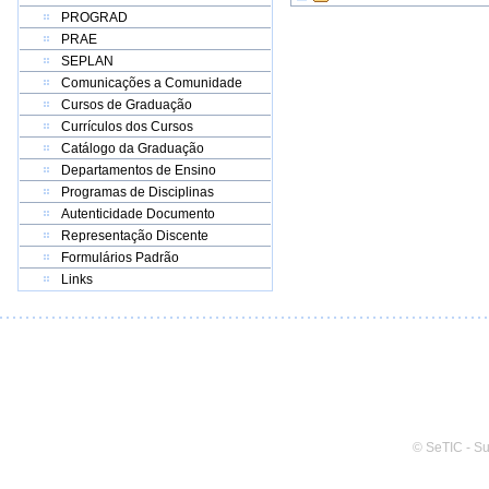
PROGRAD
PRAE
SEPLAN
Comunicações a Comunidade
Cursos de Graduação
Currículos dos Cursos
Catálogo da Graduação
Departamentos de Ensino
Programas de Disciplinas
Autenticidade Documento
Representação Discente
Formulários Padrão
Links
© SeTIC - S