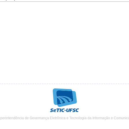
uperintendência de Governança Eletrônica e Tecnologia da Informação e Comunic