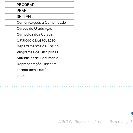
PROGRAD
PRAE
SEPLAN
Comunicações a Comunidade
Cursos de Graduação
Currículos dos Cursos
Catálogo da Graduação
Departamentos de Ensino
Programas de Disciplinas
Autenticidade Documento
Representação Discente
Formulários Padrão
Links
© SeTIC - Superintendência de Governança E