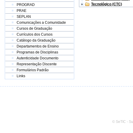
Tecnológico (CTC)
PROGRAD
PRAE
SEPLAN
Comunicações a Comunidade
Cursos de Graduação
Currículos dos Cursos
Catálogo da Graduação
Departamentos de Ensino
Programas de Disciplinas
Autenticidade Documento
Representação Discente
Formulários Padrão
Links
© SeTIC - S