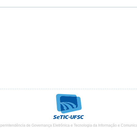
uperintendência de Governança Eletrônica e Tecnologia da Informação e Comunic