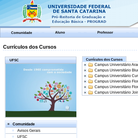
Aluno
Professor
Comunidade
Currículos dos Cursos
Currículos dos Cursos
UFSC
Campus Universitário Ar
Campus Universitário Bl
Campus Universitário Cur
Campus Universitário Flo
Campus Universitário Flo
Campus Universitário Join
Comunidade
Avisos Gerais
UFSC