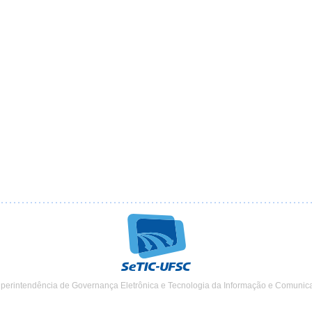
uperintendência de Governança Eletrônica e Tecnologia da Informação e Comunic