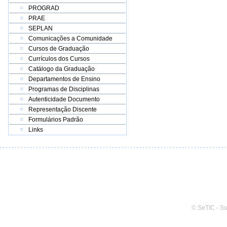
PROGRAD
PRAE
SEPLAN
Comunicações a Comunidade
Cursos de Graduação
Currículos dos Cursos
Catálogo da Graduação
Departamentos de Ensino
Programas de Disciplinas
Autenticidade Documento
Representação Discente
Formulários Padrão
Links
© SeTIC - S