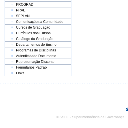
PROGRAD
PRAE
SEPLAN
Comunicações a Comunidade
Cursos de Graduação
Currículos dos Cursos
Catálogo da Graduação
Departamentos de Ensino
Programas de Disciplinas
Autenticidade Documento
Representação Discente
Formulários Padrão
Links
© SeTIC - Superintendência de Governança E