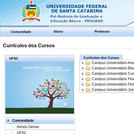
Aluno
Professor
Comunidade
Currículos dos Cursos
Currículos dos Cursos
UFSC
Campus Universitário Ar
Campus Universitário Bl
Campus Universitário Cur
Campus Universitário Flo
Campus Universitário Flo
Campus Universitário Join
Comunidade
Avisos Gerais
UFSC