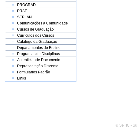
PROGRAD
PRAE
SEPLAN
Comunicações a Comunidade
Cursos de Graduação
Currículos dos Cursos
Catálogo da Graduação
Departamentos de Ensino
Programas de Disciplinas
Autenticidade Documento
Representação Discente
Formulários Padrão
Links
© SeTIC - S