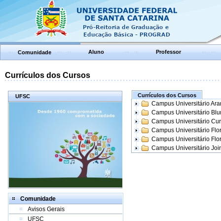
Aluno
Professor
Comunidade
Currículos dos Cursos
Currículos dos Cursos
UFSC
Campus Universitário Ar
Campus Universitário Bl
Campus Universitário Cur
Campus Universitário Flo
Campus Universitário Flo
Campus Universitário Join
Comunidade
Avisos Gerais
UFSC