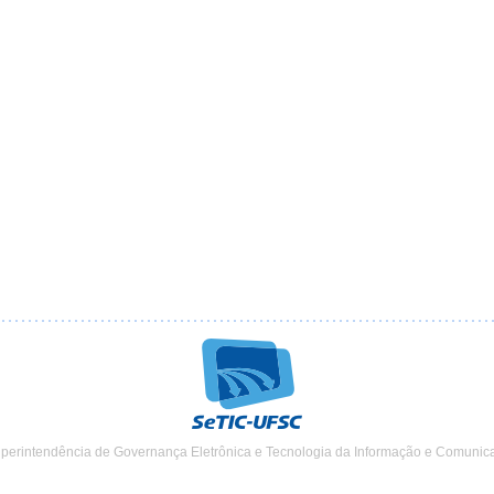
uperintendência de Governança Eletrônica e Tecnologia da Informação e Comunic