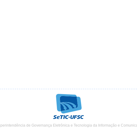
uperintendência de Governança Eletrônica e Tecnologia da Informação e Comunic