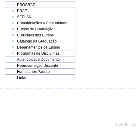
PROGRAD
PRAE
SEPLAN
Comunicações a Comunidade
Cursos de Graduação
Currículos dos Cursos
Catálogo da Graduação
Departamentos de Ensino
Programas de Disciplinas
Autenticidade Documento
Representação Discente
Formulários Padrão
Links
© SeTIC - S