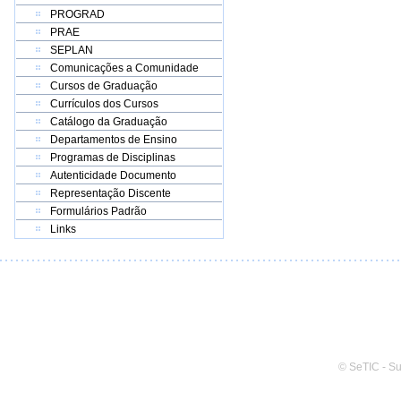
PROGRAD
PRAE
SEPLAN
Comunicações a Comunidade
Cursos de Graduação
Currículos dos Cursos
Catálogo da Graduação
Departamentos de Ensino
Programas de Disciplinas
Autenticidade Documento
Representação Discente
Formulários Padrão
Links
© SeTIC - S