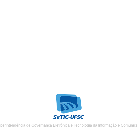
uperintendência de Governança Eletrônica e Tecnologia da Informação e Comunic