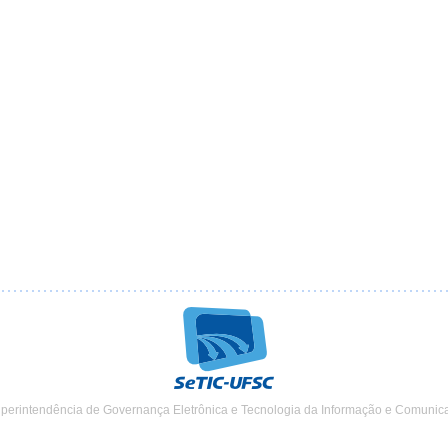
uperintendência de Governança Eletrônica e Tecnologia da Informação e Comunic