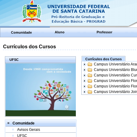
Aluno
Professor
Comunidade
Currículos dos Cursos
Currículos dos Cursos
UFSC
Campus Universitário Ar
Campus Universitário Bl
Campus Universitário Cur
Campus Universitário Flo
Campus Universitário Flo
Campus Universitário Join
Comunidade
Avisos Gerais
UFSC