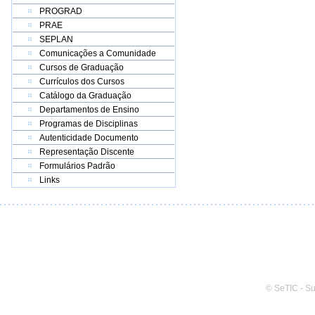
PROGRAD
PRAE
SEPLAN
Comunicações a Comunidade
Cursos de Graduação
Currículos dos Cursos
Catálogo da Graduação
Departamentos de Ensino
Programas de Disciplinas
Autenticidade Documento
Representação Discente
Formulários Padrão
Links
© SeTIC - S