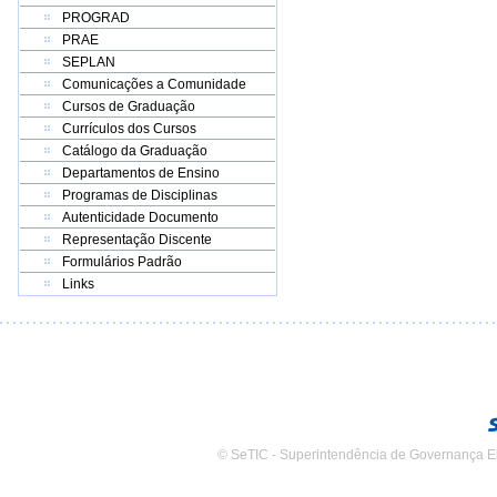
PROGRAD
PRAE
SEPLAN
Comunicações a Comunidade
Cursos de Graduação
Currículos dos Cursos
Catálogo da Graduação
Departamentos de Ensino
Programas de Disciplinas
Autenticidade Documento
Representação Discente
Formulários Padrão
Links
© SeTIC - Superintendência de Governança E