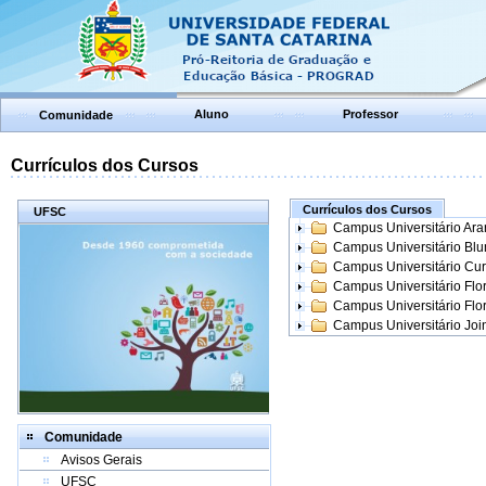
Aluno
Professor
Comunidade
Currículos dos Cursos
Currículos dos Cursos
UFSC
Campus Universitário Ar
Campus Universitário Bl
Campus Universitário Cur
Campus Universitário Flo
Campus Universitário Flo
Campus Universitário Join
Comunidade
Avisos Gerais
UFSC