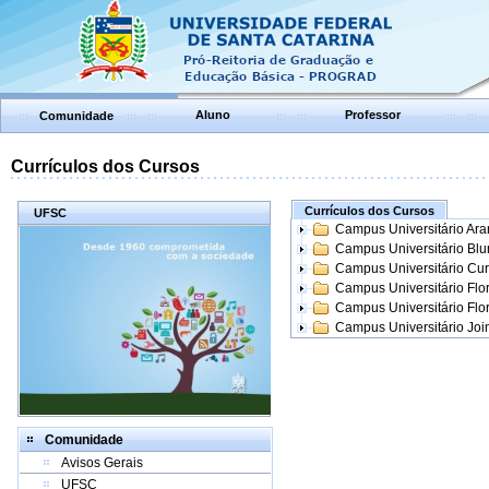
Aluno
Professor
Comunidade
Currículos dos Cursos
Currículos dos Cursos
UFSC
Campus Universitário Ar
Campus Universitário Bl
Campus Universitário Cur
Campus Universitário Flo
Campus Universitário Flo
Campus Universitário Join
Comunidade
Avisos Gerais
UFSC