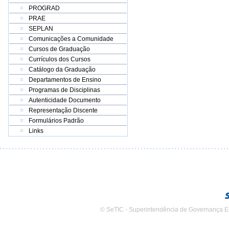
PROGRAD
PRAE
SEPLAN
Comunicações a Comunidade
Cursos de Graduação
Currículos dos Cursos
Catálogo da Graduação
Departamentos de Ensino
Programas de Disciplinas
Autenticidade Documento
Representação Discente
Formulários Padrão
Links
© SeTIC - Superintendência de Governança E