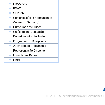
PROGRAD
PRAE
SEPLAN
Comunicações a Comunidade
Cursos de Graduação
Currículos dos Cursos
Catálogo da Graduação
Departamentos de Ensino
Programas de Disciplinas
Autenticidade Documento
Representação Discente
Formulários Padrão
Links
© SeTIC - Superintendência de Governança E