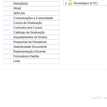
Tecnológico (CTC)
PROGRAD
PRAE
SEPLAN
Comunicações a Comunidade
Cursos de Graduação
Currículos dos Cursos
Catálogo da Graduação
Departamentos de Ensino
Programas de Disciplinas
Autenticidade Documento
Representação Discente
Formulários Padrão
Links
© SeTIC - S