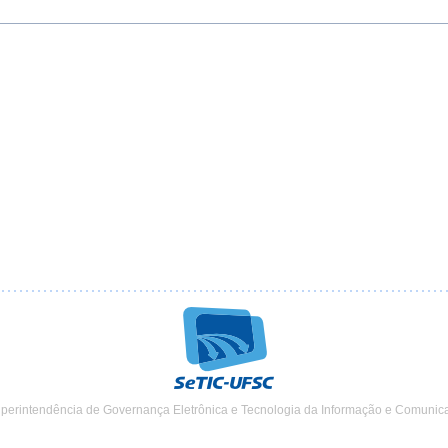
uperintendência de Governança Eletrônica e Tecnologia da Informação e Comunic